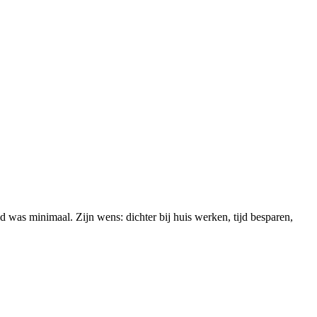
 was minimaal. Zijn wens: dichter bij huis werken, tijd besparen,