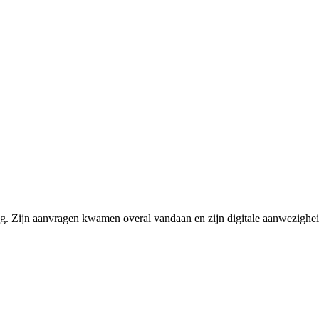
ng. Zijn aanvragen kwamen overal vandaan en zijn digitale aanwezigheid