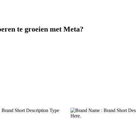
oeren te groeien met Meta?