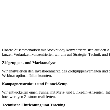
Unsere Zusammenarbeit mit Stockbuddy konzentrierte sich auf den Auf
kurzen Vorlaufzeit konzentrierten wir uns auf Strategie, Technik und 
Zielgruppen- und Marktanalyse
Wir analysierten den Investorenmarkt, das Zielgruppenverhalten und
Webinar optimal füllen konnten.
Kampagnenstruktur und Funnel-Setup
Wir entwickelten einen Funnel mit Meta- und LinkedIn-Anzeigen. Int
hochwertigen Zustrom realisierten.
Technische Einrichtung und Tracking