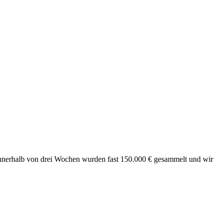
 Innerhalb von drei Wochen wurden fast 150.000 € gesammelt und wir