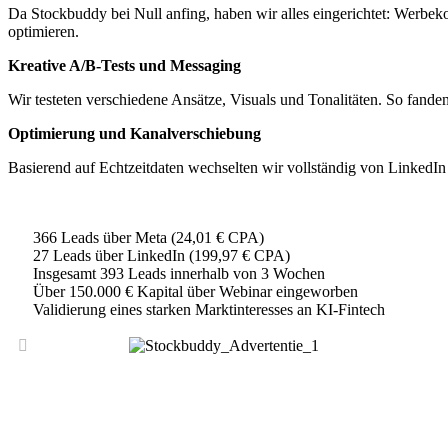
Da Stockbuddy bei Null anfing, haben wir alles eingerichtet: Werb
optimieren.
Kreative A/B-Tests und Messaging
Wir testeten verschiedene Ansätze, Visuals und Tonalitäten. So fand
Optimierung und Kanalverschiebung
Basierend auf Echtzeitdaten wechselten wir vollständig von LinkedIn
366 Leads über Meta (24,01 € CPA)
27 Leads über LinkedIn (199,97 € CPA)
Insgesamt 393 Leads innerhalb von 3 Wochen
Über 150.000 € Kapital über Webinar eingeworben
Validierung eines starken Marktinteresses an KI-Fintech