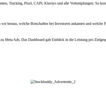
ekonten, Tracking, Pixel, CAPI, Klaviyo und alle Verknüpfungen. So 
en wir heraus, welche Botschaften bei Investoren ankamen und welche Fo
 zu Meta Ads. Das Dashboard gab Einblick in die Leistung pro Zielgru