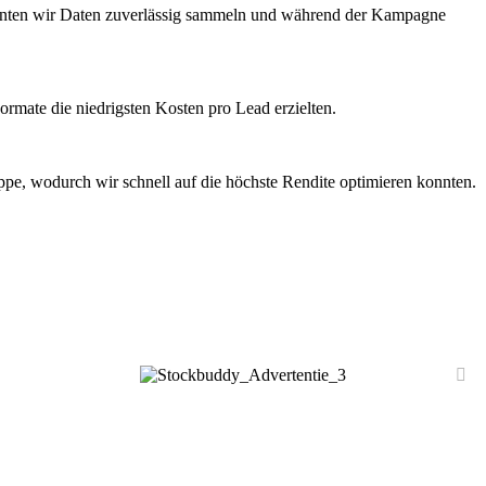
konnten wir Daten zuverlässig sammeln und während der Kampagne
rmate die niedrigsten Kosten pro Lead erzielten.
ppe, wodurch wir schnell auf die höchste Rendite optimieren konnten.