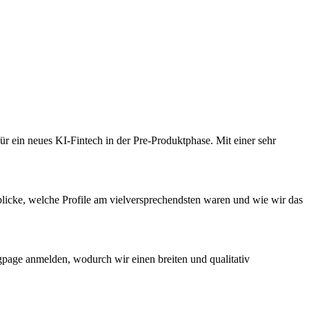
r ein neues KI-Fintech in der Pre-Produktphase. Mit einer sehr
licke, welche Profile am vielversprechendsten waren und wie wir das
page anmelden, wodurch wir einen breiten und qualitativ