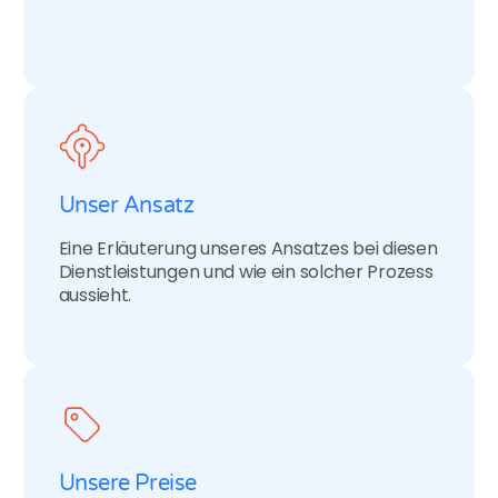
Unser Ansatz
Eine Erläuterung unseres Ansatzes bei diesen
Dienstleistungen und wie ein solcher Prozess
aussieht.
Unsere Preise