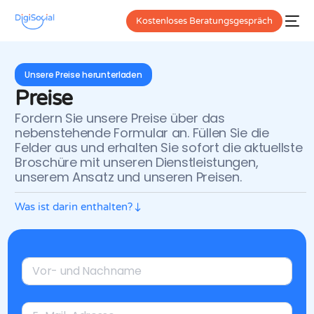
Kostenloses Beratungsgespräch
Unsere Preise herunterladen
Preise
Fordern Sie unsere Preise über das
nebenstehende Formular an. Füllen Sie die
Felder aus und erhalten Sie sofort die aktuellste
Broschüre mit unseren Dienstleistungen,
unserem Ansatz und unseren Preisen.
Was ist darin enthalten?